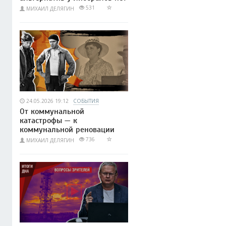
531
МИХАИЛ ДЕЛЯГИН
24.05.2026 19:12
СОБЫТИЯ
От коммунальной
катастрофы — к
коммунальной реновации
736
МИХАИЛ ДЕЛЯГИН