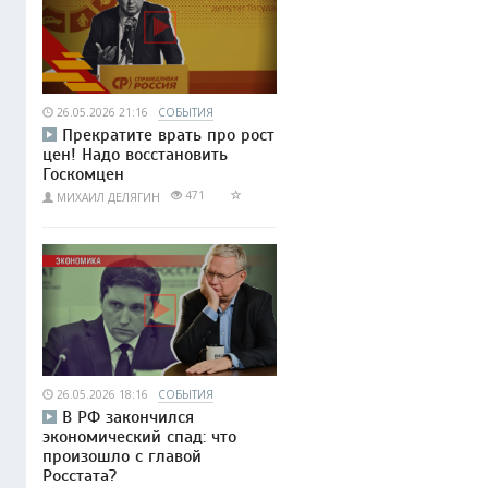
26.05.2026 21:16
СОБЫТИЯ
Прекратите врать про рост
цен! Надо восстановить
Госкомцен
471
МИХАИЛ ДЕЛЯГИН
26.05.2026 18:16
СОБЫТИЯ
В РФ закончился
экономический спад: что
произошло с главой
Росстата?