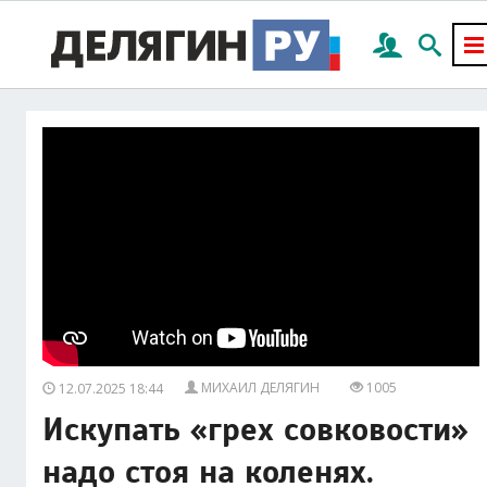
МИХАИЛ ДЕЛЯГИН
1005
12.07.2025 18:44
Искупать «грех совковости»
надо стоя на коленях.