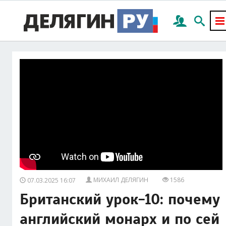
МИХАИЛ ДЕЛЯГИН
1586
07.03.2025 16:07
Британский урок-10: почему
английский монарх и по сей