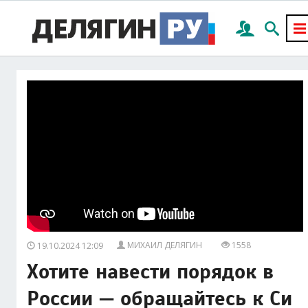
МИХАИЛ ДЕЛЯГИН
1558
19.10.2024 12:09
Хотите навести порядок в
России — обращайтесь к Си