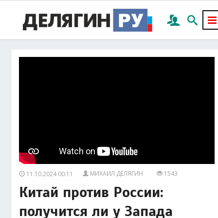
МИХАИЛ ДЕЛЯГИН
1543
11.10.2024 00:11
Китай против России:
получится ли у Запада