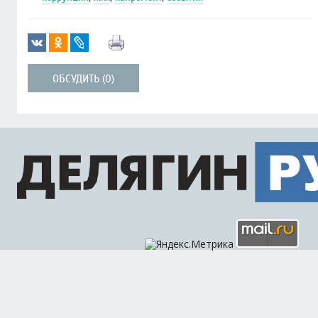
ОБСУДИТЬ (0)