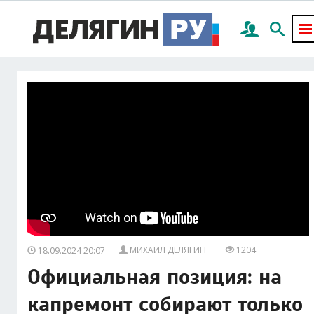
МИХАИЛ ДЕЛЯГИН
1204
18.09.2024 20:07
Официальная позиция: на
капремонт собирают только