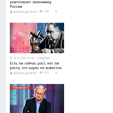
уничтожает экономику
России
1108
МИХАИЛ ДЕЛЯГИН
18.09.2025 22:00
СОБЫТИЯ
Есть ли сейчас рост, нет ли
роста, это науке не известно
1123
МИХАИЛ ДЕЛЯГИН