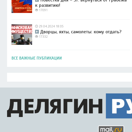
к развитию!
17091
29.04.2024 18:05
Дворцы, яхты, самолеты: кому отдать?
17332
ВСЕ ВАЖНЫЕ ПУБЛИКАЦИИ