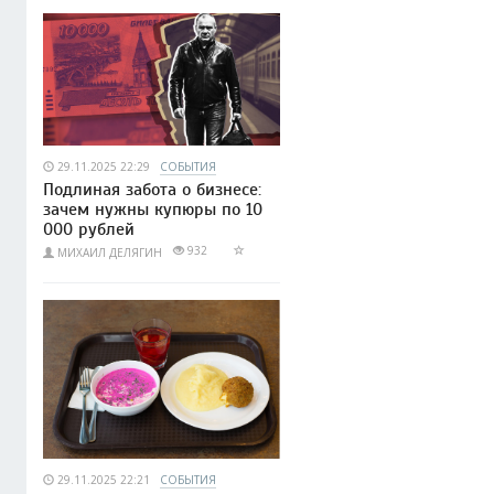
29.11.2025 22:29
СОБЫТИЯ
Подлиная забота о бизнесе:
зачем нужны купюры по 10
000 рублей
932
МИХАИЛ ДЕЛЯГИН
29.11.2025 22:21
СОБЫТИЯ