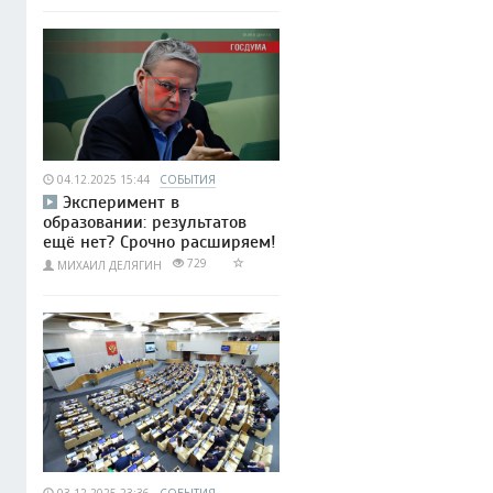
04.12.2025 15:44
СОБЫТИЯ
Эксперимент в
образовании: результатов
ещё нет? Срочно расширяем!
729
МИХАИЛ ДЕЛЯГИН