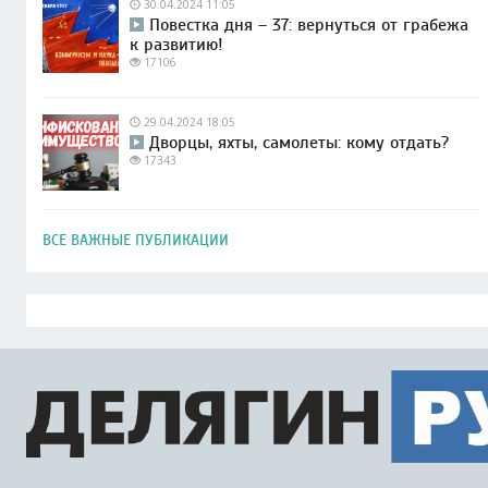
30.04.2024 11:05
Повестка дня – 37: вернуться от грабежа
к развитию!
17106
29.04.2024 18:05
Дворцы, яхты, самолеты: кому отдать?
17343
ВСЕ ВАЖНЫЕ ПУБЛИКАЦИИ