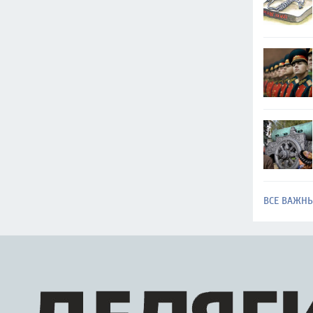
ВСЕ ВАЖН