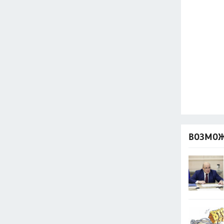
ВОЗМОЖ