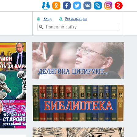
Вход
Регистрация