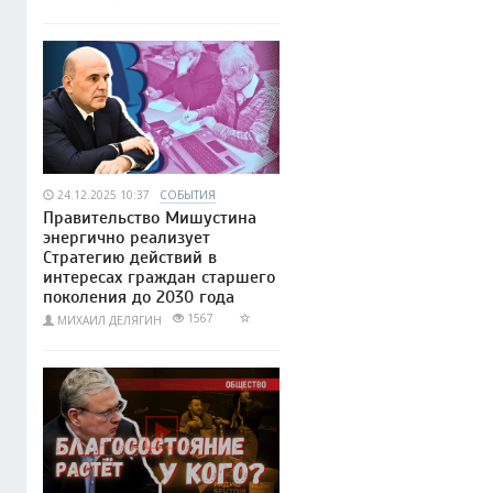
24.12.2025 10:37
СОБЫТИЯ
Правительство Мишустина
энергично реализует
Стратегию действий в
интересах граждан старшего
поколения до 2030 года
1567
МИХАИЛ ДЕЛЯГИН