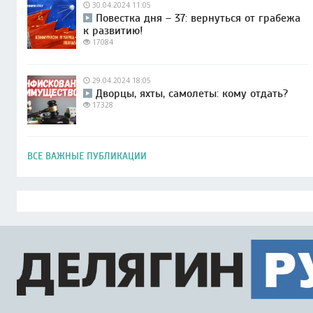
30.04.2024 11:05
Повестка дня – 37: вернуться от грабежа
к развитию!
17084
29.04.2024 18:05
Дворцы, яхты, самолеты: кому отдать?
17328
ВСЕ ВАЖНЫЕ ПУБЛИКАЦИИ