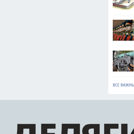
ВСЕ ВАЖН