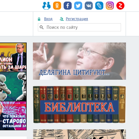
Вход
Регистрация