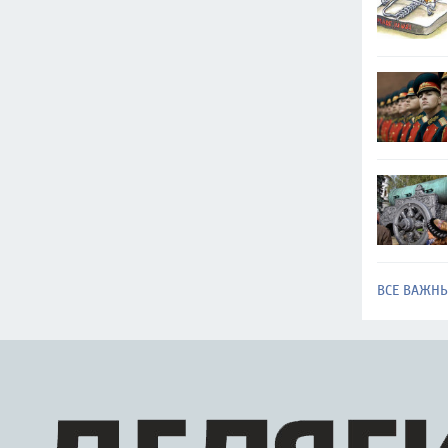
ВСЕ ВАЖН