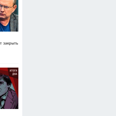
т закрыть