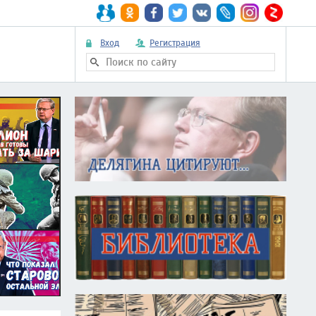
Вход
Регистрация