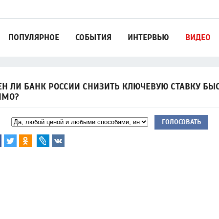
ПОПУЛЯРНОЕ
СОБЫТИЯ
ИНТЕРВЬЮ
ВИДЕО
Н ЛИ БАНК РОССИИ СНИЗИТЬ КЛЮЧЕВУЮ СТАВКУ БЫС
ИМО?
ГОЛОСОВАТЬ