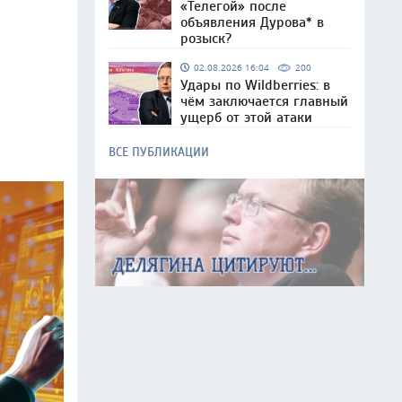
«Телегой» после
объявления Дурова* в
розыск?
02.08.2026 16:04
200
Удары по Wildberries: в
чём заключается главный
ущерб от этой атаки
ВСЕ ПУБЛИКАЦИИ