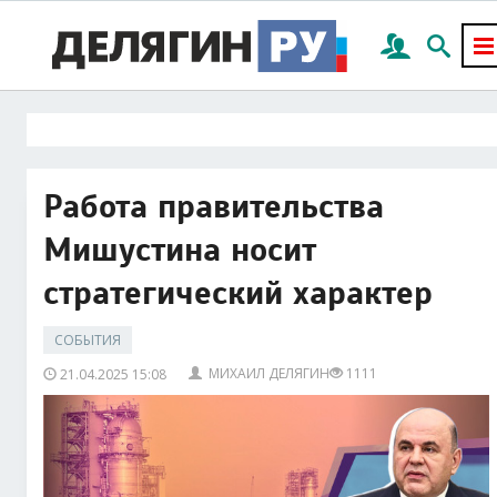
Работа правительства
Мишустина носит
стратегический характер
СОБЫТИЯ
МИХАИЛ ДЕЛЯГИН
1111
21.04.2025 15:08