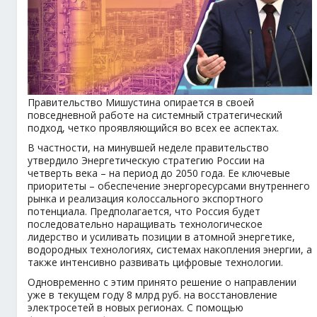
Правительство Мишустина опирается в своей
повседневной работе на системный стратегический
подход, четко проявляющийся во всех ее аспектах.
В частности, на минувшей неделе правительство
утвердило Энергетическую стратегию России на
четверть века – на период до 2050 года. Ее ключевые
приоритеты – обеспечение энергоресурсами внутреннего
рынка и реализация колоссального экспортного
потенциала. Предполагается, что Россия будет
последовательно наращивать технологическое
лидерство и усиливать позиции в атомной энергетике,
водородных технологиях, системах накопления энергии, а
также интенсивно развивать цифровые технологии.
Одновременно с этим принято решение о направлении
уже в текущем году 8 млрд руб. на восстановление
электросетей в новых регионах. С помощью