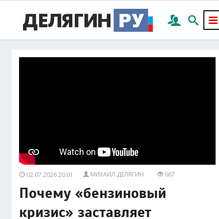
МИХАИЛ ДЕЛЯГИН
667
02.07.2026 20:01
Почему «бензиновый
кризис» заставляет