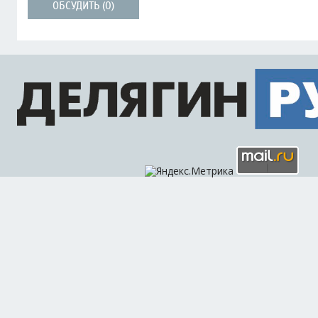
ОБСУДИТЬ (0)