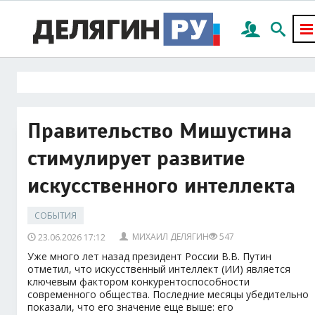
Правительство Мишустина
стимулирует развитие
искусственного интеллекта
СОБЫТИЯ
МИХАИЛ ДЕЛЯГИН
547
23.06.2026 17:12
Уже много лет назад президент России В.В. Путин
отметил, что искусственный интеллект (ИИ) является
ключевым фактором конкурентоспособности
современного общества. Последние месяцы убедительно
показали, что его значение еще выше: его