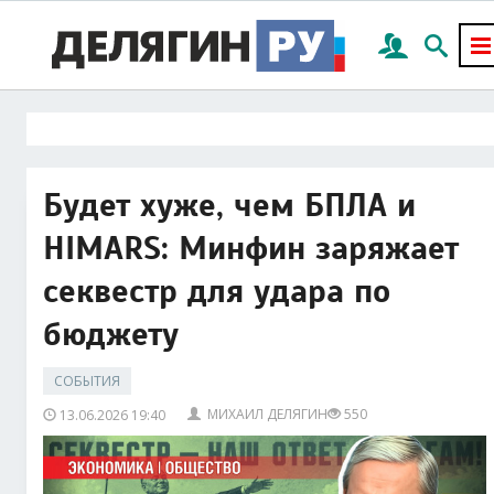
Будет хуже, чем БПЛА и
HIMARS: Минфин заряжает
секвестр для удара по
бюджету
СОБЫТИЯ
МИХАИЛ ДЕЛЯГИН
550
13.06.2026 19:40