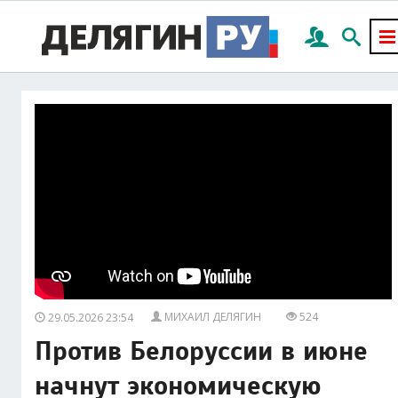
МИХАИЛ ДЕЛЯГИН
524
29.05.2026 23:54
Против Белоруссии в июне
начнут экономическую