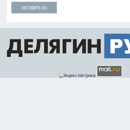
ОБСУДИТЬ (0)