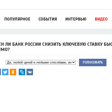
ПОПУЛЯРНОЕ
СОБЫТИЯ
ИНТЕРВЬЮ
ВИДЕО
Н ЛИ БАНК РОССИИ СНИЗИТЬ КЛЮЧЕВУЮ СТАВКУ БЫС
ИМО?
ГОЛОСОВАТЬ