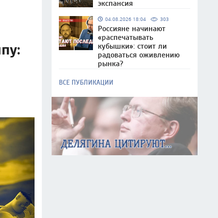
экспансия
04.08.2026 18:04
303
Россияне начинают
«распечатывать
пу:
кубышки»: стоит ли
радоваться оживлению
рынка?
ВСЕ ПУБЛИКАЦИИ