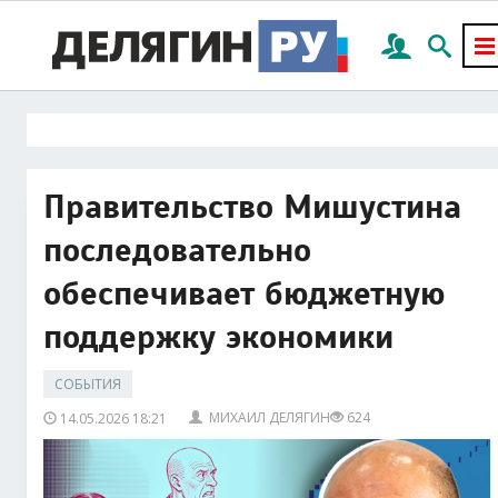
Правительство Мишустина
последовательно
обеспечивает бюджетную
поддержку экономики
СОБЫТИЯ
МИХАИЛ ДЕЛЯГИН
624
14.05.2026 18:21