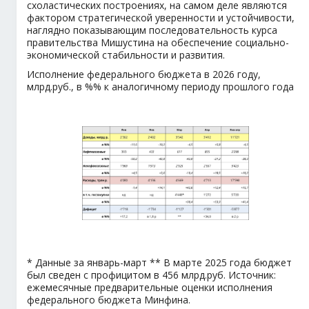
схоластических построениях, на самом деле являются
фактором стратегической уверенности и устойчивости,
наглядно показывающим последовательность курса
правительства Мишустина на обеспечение социально-
экономической стабильности и развития.
Исполнение федерального бюджета в 2026 году,
млрд.руб., в %% к аналогичному периоду прошлого года
* Данные за январь-март
** В марте 2025 года бюджет
был сведен с профицитом в 456 млрд.руб.
Источник:
ежемесячные предварительные оценки исполнения
федерального бюджета Минфина.