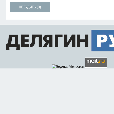
ОБСУДИТЬ (0)