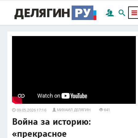
МИХАИЛ ДЕЛЯГИН
641
09.05.2026 17:16
Война за историю:
«прекрасное