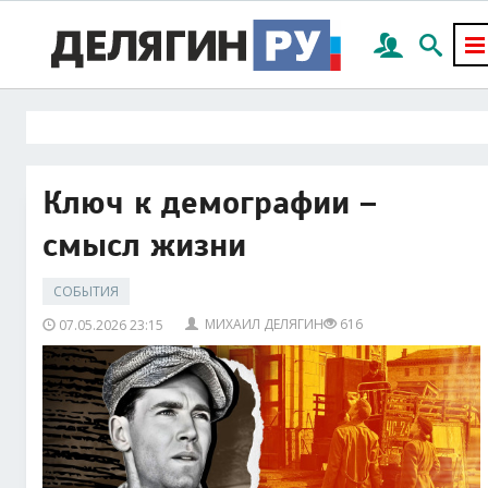
Ключ к демографии –
смысл жизни
СОБЫТИЯ
МИХАИЛ ДЕЛЯГИН
616
07.05.2026 23:15