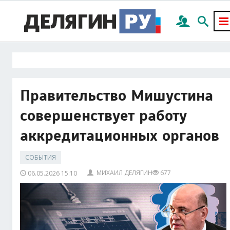
Правительство Мишустина
совершенствует работу
аккредитационных органов
СОБЫТИЯ
МИХАИЛ ДЕЛЯГИН
677
06.05.2026 15:10