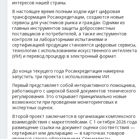
интересов нашей страны.
В настоящее время полным ходом идет цифровая
трансформация Росаккредитации, создаются новые
сервисы для участников рынка и граждан. Одними из
главных инструментов защиты добросовестных
поставщиков и потребителей, а также инструментов
контроля за лабораторными испытаниями и
сертификацией продукции становятся цифровые сервисы,
технологии с использованием искусственного интеллекта
(ИИ) и перевод процедур в электронный формат.
До конца текущего года Росаккредитация намерена
запустить три проекта с использованием ИИ.
Первый представляет собой интерактивного помощника,
работающего с широкой базой документов технического
регулирования. Это открывает принципиально новые
возможности при проведении мониторинговых и
экспертных оценок.
Второй проект заключается в организации комплексного
взаимодействия с маркетплейсами. С 1 октября 2026 года
размещение ссылки на документ оценки соответствия —
сертификат или декларацию — в карточках товаров
является строго обязательным. Специалисты