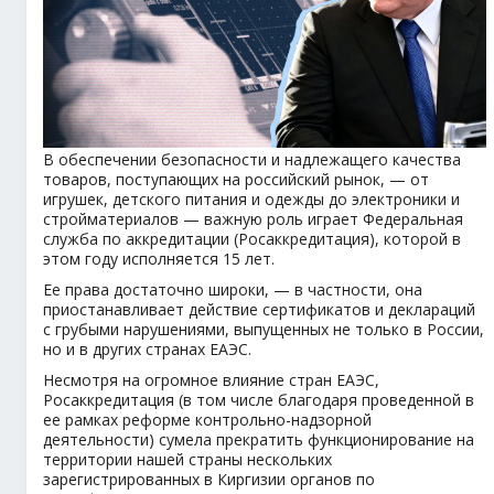
В обеспечении безопасности и надлежащего качества
товаров, поступающих на российский рынок, — от
игрушек, детского питания и одежды до электроники и
стройматериалов — важную роль играет Федеральная
служба по аккредитации (Росаккредитация), которой в
этом году исполняется 15 лет.
Ее права достаточно широки, — в частности, она
приостанавливает действие сертификатов и деклараций
с грубыми нарушениями, выпущенных не только в России,
но и в других странах ЕАЭС.
Несмотря на огромное влияние стран ЕАЭС,
Росаккредитация (в том числе благодаря проведенной в
ее рамках реформе контрольно-надзорной
деятельности) сумела прекратить функционирование на
территории нашей страны нескольких
зарегистрированных в Киргизии органов по