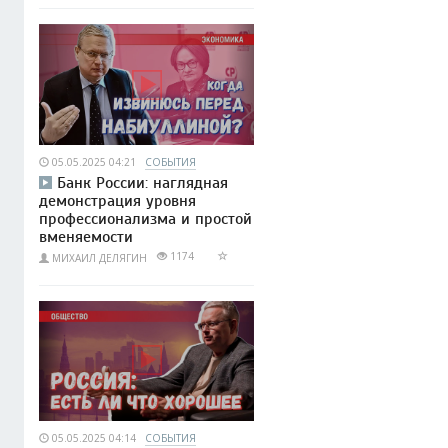
05.05.2025 04:21
СОБЫТИЯ
Банк России: наглядная
демонстрация уровня
профессионализма и простой
вменяемости
1174
МИХАИЛ ДЕЛЯГИН
05.05.2025 04:14
СОБЫТИЯ