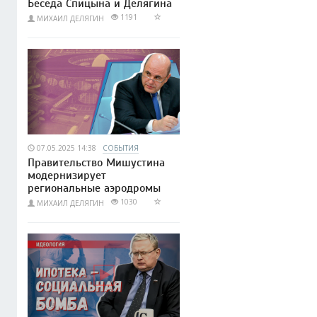
Беседа Спицына и Делягина
1191
МИХАИЛ ДЕЛЯГИН
07.05.2025 14:38
СОБЫТИЯ
Правительство Мишустина
модернизирует
региональные аэродромы
1030
МИХАИЛ ДЕЛЯГИН