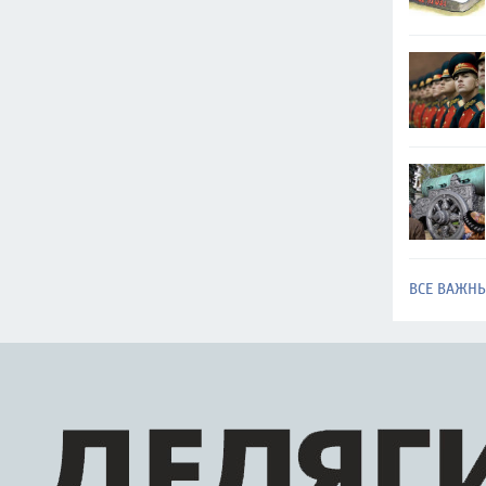
ВСЕ ВАЖН