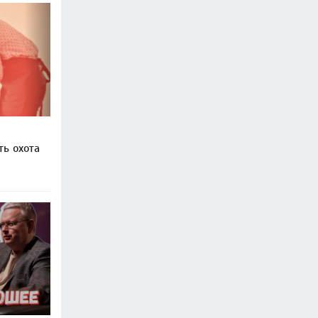
ть охота