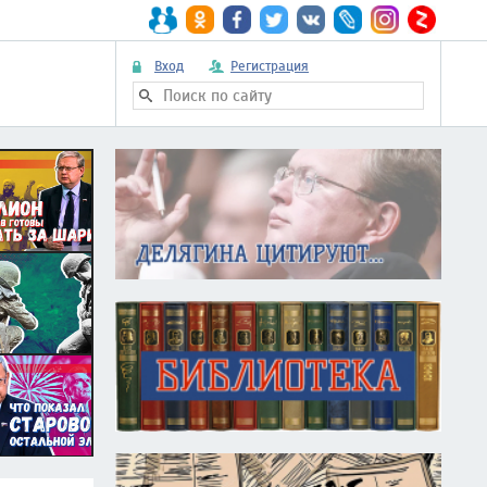
Вход
Регистрация