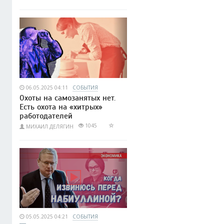
06.05.2025 04:11
СОБЫТИЯ
Охоты на самозанятых нет.
Есть охота на «хитрых»
работодателей
1045
МИХАИЛ ДЕЛЯГИН
05.05.2025 04:21
СОБЫТИЯ