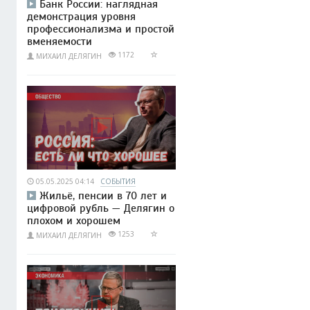
Банк России: наглядная
демонстрация уровня
профессионализма и простой
вменяемости
1172
МИХАИЛ ДЕЛЯГИН
05.05.2025 04:14
СОБЫТИЯ
Жильё, пенсии в 70 лет и
цифровой рубль — Делягин о
плохом и хорошем
1253
МИХАИЛ ДЕЛЯГИН