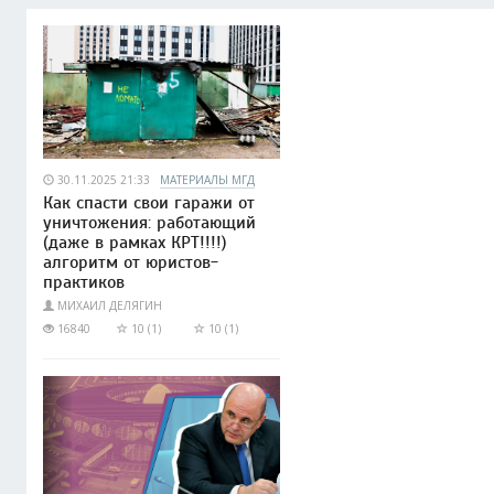
30.11.2025 21:33
МАТЕРИАЛЫ МГД
Как спасти свои гаражи от
уничтожения: работающий
(даже в рамках КРТ!!!!)
алгоритм от юристов-
практиков
МИХАИЛ ДЕЛЯГИН
16840
10 (1)
10 (1)