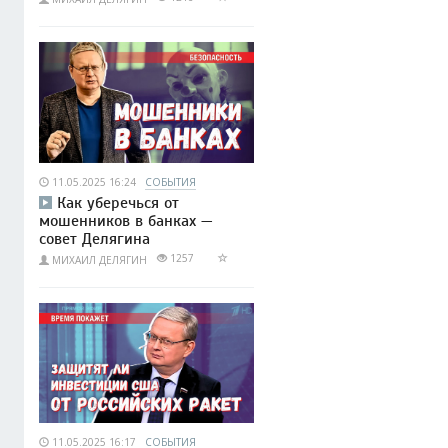
11.05.2025 16:24
СОБЫТИЯ
Как уберечься от
мошенников в банках —
совет Делягина
1257
МИХАИЛ ДЕЛЯГИН
11.05.2025 16:17
СОБЫТИЯ