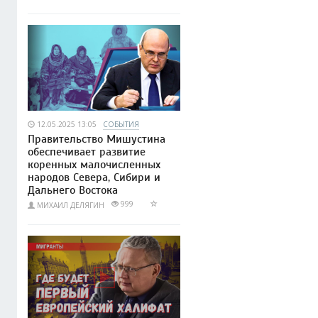
12.05.2025 13:05
СОБЫТИЯ
Правительство Мишустина
обеспечивает развитие
коренных малочисленных
народов Севера, Сибири и
Дальнего Востока
999
МИХАИЛ ДЕЛЯГИН