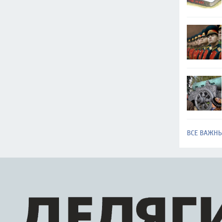
ВСЕ ВАЖН