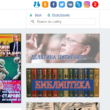
Вход
Регистрация