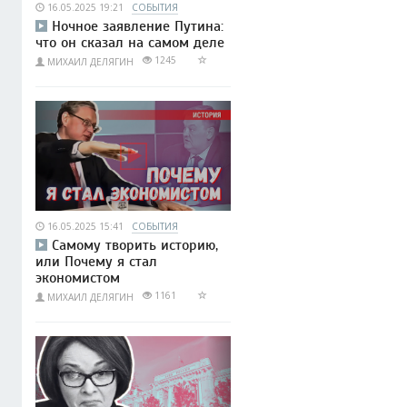
16.05.2025 19:21
СОБЫТИЯ
Ночное заявление Путина:
что он сказал на самом деле
1245
МИХАИЛ ДЕЛЯГИН
16.05.2025 15:41
СОБЫТИЯ
Самому творить историю,
или Почему я стал
экономистом
1161
МИХАИЛ ДЕЛЯГИН