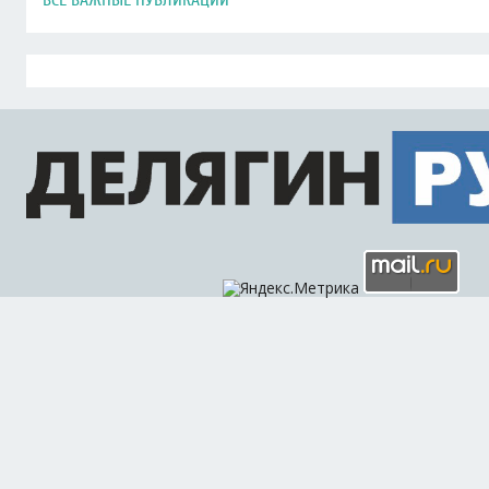
ВСЕ ВАЖНЫЕ ПУБЛИКАЦИИ