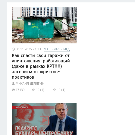
30.11.2025 21:33
МАТЕРИАЛЫ МГД
Как спасти свои гаражи от
уничтожения: работающий
(даже в рамках КРТ!!!!)
алгоритм от юристов-
практиков
МИХАИЛ ДЕЛЯГИН
17139
10 (1)
10 (1)