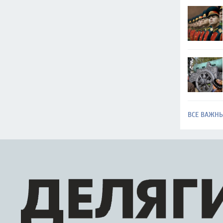
ВСЕ ВАЖН