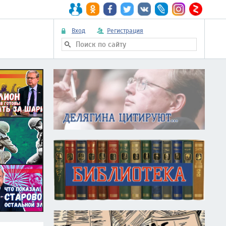
Вход
Регистрация