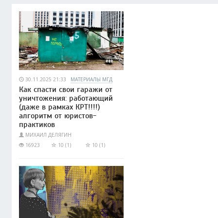
30.11.2025 21:33
МАТЕРИАЛЫ МГД
Как спасти свои гаражи от
уничтожения: работающий
(даже в рамках КРТ!!!!)
алгоритм от юристов-
практиков
МИХАИЛ ДЕЛЯГИН
16923
10 (1)
10 (1)