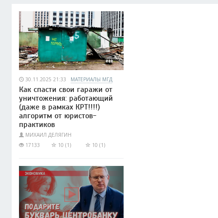
30.11.2025 21:33
МАТЕРИАЛЫ МГД
Как спасти свои гаражи от
уничтожения: работающий
(даже в рамках КРТ!!!!)
алгоритм от юристов-
практиков
МИХАИЛ ДЕЛЯГИН
17133
10 (1)
10 (1)