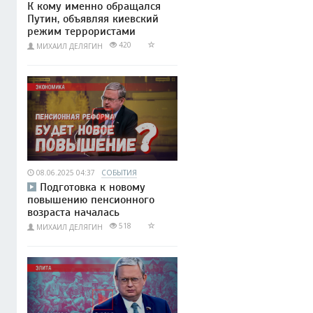
К кому именно обращался
Путин, объявляя киевский
режим террористами
420
МИХАИЛ ДЕЛЯГИН
08.06.2025 04:37
СОБЫТИЯ
Подготовка к новому
повышению пенсионного
возраста началась
518
МИХАИЛ ДЕЛЯГИН