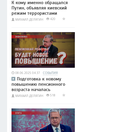
К кому именно обращался
Путин, объявляя киевский
режим террористами
420
МИХАИЛ ДЕЛЯГИН
08.06.2025 04:37
СОБЫТИЯ
Подготовка к новому
повышению пенсионного
возраста началась
518
МИХАИЛ ДЕЛЯГИН