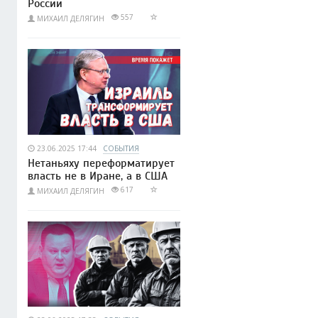
России
557
МИХАИЛ ДЕЛЯГИН
23.06.2025 17:44
СОБЫТИЯ
Нетаньяху переформатирует
власть не в Иране, а в США
617
МИХАИЛ ДЕЛЯГИН