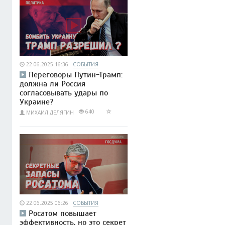
22.06.2025 16:36
СОБЫТИЯ
Переговоры Путин-Трамп:
должна ли Россия
согласовывать удары по
Украине?
640
МИХАИЛ ДЕЛЯГИН
22.06.2025 06:26
СОБЫТИЯ
Росатом повышает
эффективность, но это секрет