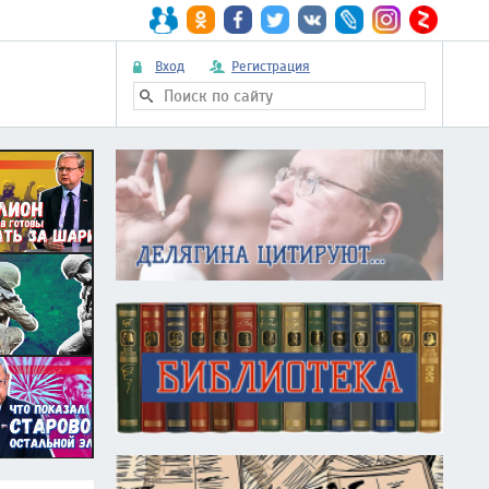
Вход
Регистрация