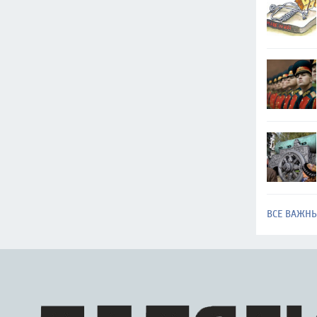
ВСЕ ВАЖН