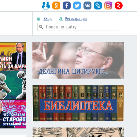
Вход
Регистрация