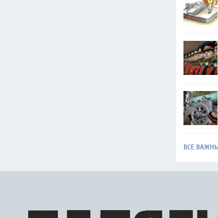
ВСЕ ВАЖН