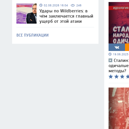
02.08.2026 16:04
246
Удары по Wildberries: в
чём заключается главный
ущерб от этой атаки
ВСЕ ПУБЛИКАЦИИ
19.06.202
Сталин
одичалые 
методы?