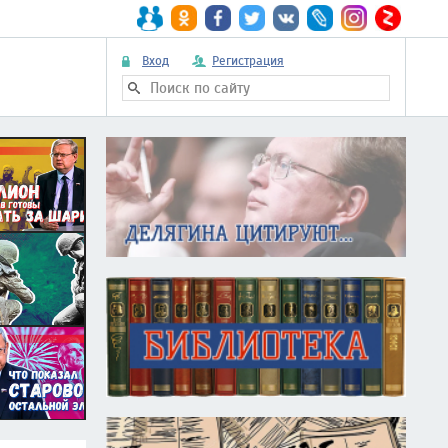
Вход
Регистрация