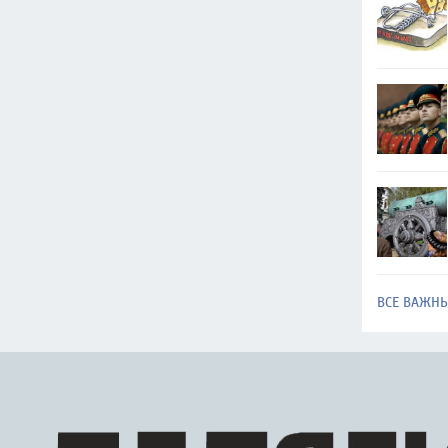
ВСЕ ВАЖН