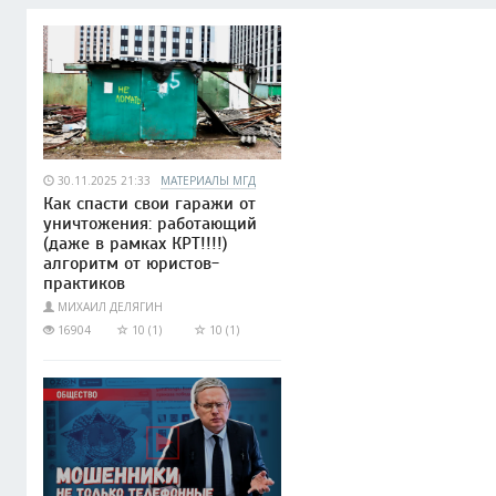
30.11.2025 21:33
МАТЕРИАЛЫ МГД
Как спасти свои гаражи от
уничтожения: работающий
(даже в рамках КРТ!!!!)
алгоритм от юристов-
практиков
МИХАИЛ ДЕЛЯГИН
16904
10 (1)
10 (1)