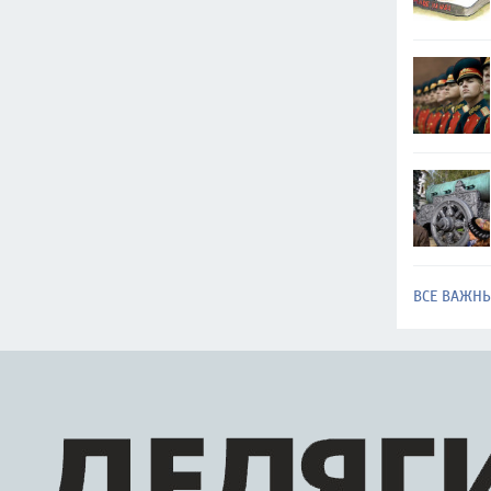
ВСЕ ВАЖН