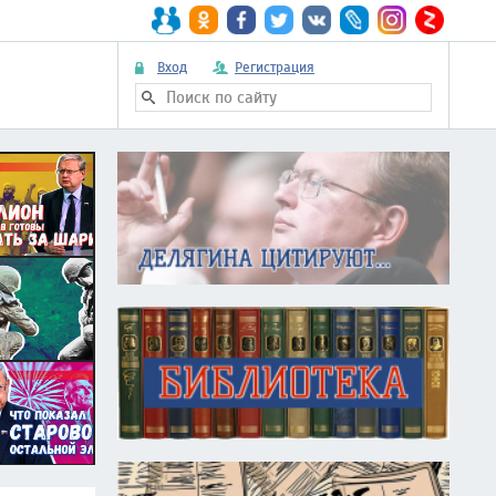
Вход
Регистрация