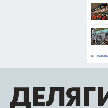
ВСЕ ВАЖН