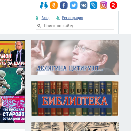
Вход
Регистрация