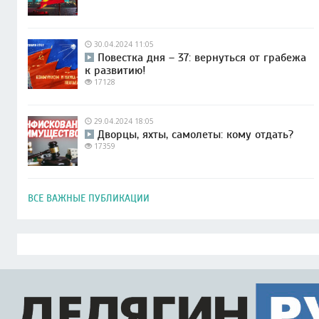
30.04.2024 11:05
Повестка дня – 37: вернуться от грабежа
к развитию!
17128
29.04.2024 18:05
Дворцы, яхты, самолеты: кому отдать?
17359
ВСЕ ВАЖНЫЕ ПУБЛИКАЦИИ