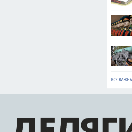
ВСЕ ВАЖН