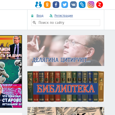
Вход
Регистрация