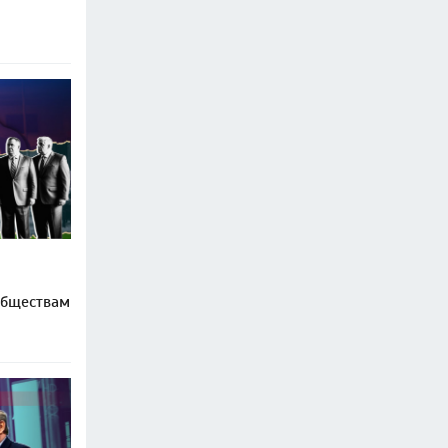
обществам